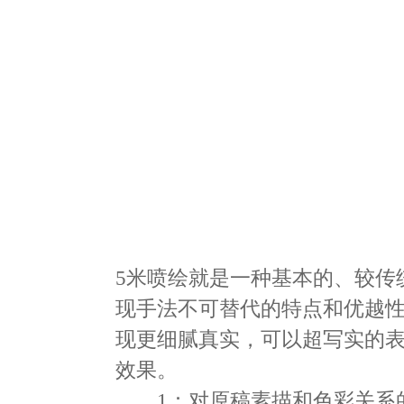
5米喷绘就是一种基本的、较传
现手法不可替代的特点和优越
现更细腻真实，可以超写实的
效果。
1：对原稿素描和色彩关系