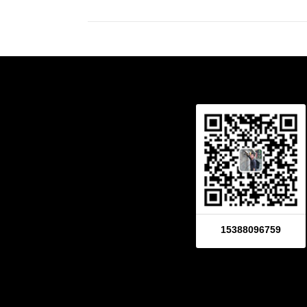
15388096759