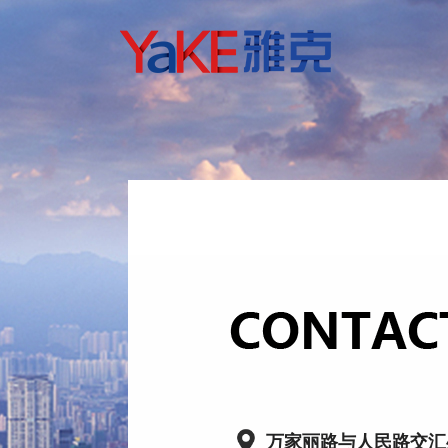
万家丽路与人民路交汇