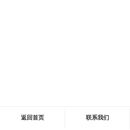
返回首页
联系我们