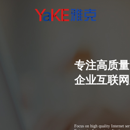
专注高质量
企业互联网
Focus on high quality Internet ser