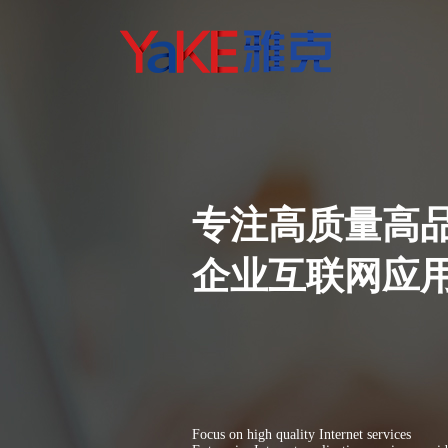
专注高质量高
企业互联网应
Focus on high quality Internet services